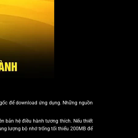
n gốc để download ứng dụng. Những nguồn
n bản hệ điều hành tương thích. Nếu thiết
ung lượng bộ nhớ trống tối thiểu 200MB để