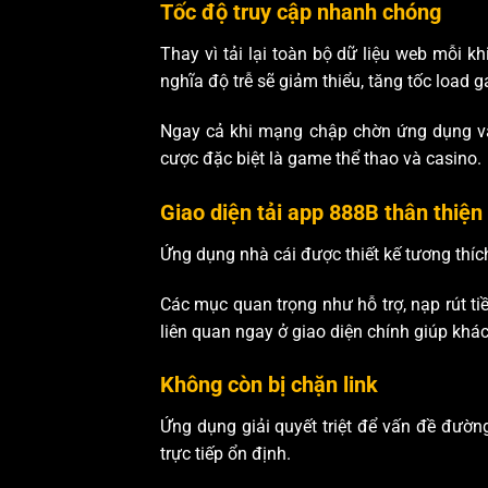
Tốc độ truy cập nhanh chóng
Thay vì tải lại toàn bộ dữ liệu web mỗi k
nghĩa độ trễ sẽ giảm thiểu, tăng tốc load 
Ngay cả khi mạng chập chờn ứng dụng vẫn
cược đặc biệt là game thể thao và casino.
Giao diện tải app 888B thân thiện
Ứng dụng nhà cái được thiết kế tương thíc
Các mục quan trọng như hỗ trợ, nạp rút ti
liên quan ngay ở giao diện chính giúp khác
Không còn bị chặn link
Ứng dụng giải quyết triệt để vấn đề đường
trực tiếp ổn định.