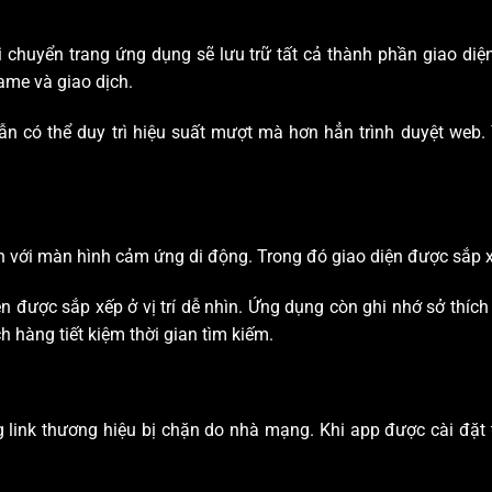
hi chuyển trang ứng dụng sẽ lưu trữ tất cả thành phần giao diệ
game và giao dịch.
 có thể duy trì hiệu suất mượt mà hơn hẳn trình duyệt web. Y
h với màn hình cảm ứng di động. Trong đó giao diện được sắp x
ền được sắp xếp ở vị trí dễ nhìn. Ứng dụng còn ghi nhớ sở thích
h hàng tiết kiệm thời gian tìm kiếm.
 link thương hiệu bị chặn do nhà mạng. Khi app được cài đặt tr