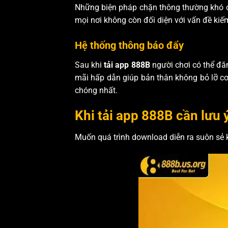
Những biện pháp chặn thông thường khó ca
mọi nơi không còn đối diện với vấn đề kiế
Hệ thống thông báo đẩy
Sau khi
tải app 888B
người chơi có thể đăn
mãi hấp dẫn giúp bản thân không bỏ lỡ cơ 
chóng nhất.
Khi tải app 888B cần lưu ý
Muốn quá trình download diễn ra suôn sẻ 