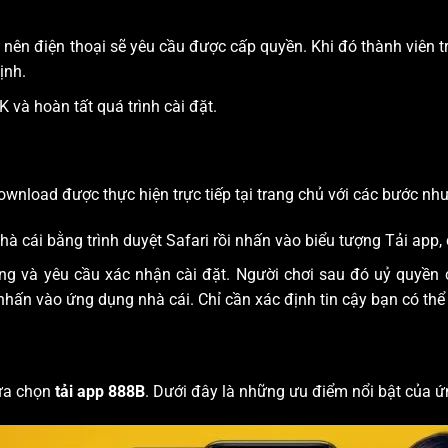
.
p nên điện thoại sẽ yêu cầu được cấp quyền. Khi đó thành viên 
ịnh.
 và hoàn tất quá trình cài đặt.
ownload được thực hiện trực tiếp tại trang chủ với các bước nh
hà cái bằng trình duyệt Safari rồi nhấn vào biểu tượng Tải app,
ng và yêu cầu xác nhận cài đặt. Người chơi sau đó uỷ quyền 
 nhấn vào ứng dụng nhà cái. Chỉ cần xác định tin cậy bạn có thể
ựa chọn
tải app 888B
. Dưới đây là những ưu điểm nổi bật của ứ