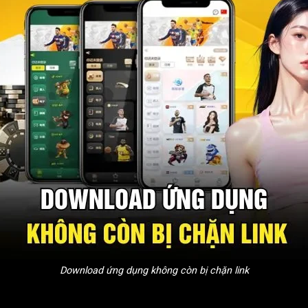
Download ứng dụng không còn bị chặn link