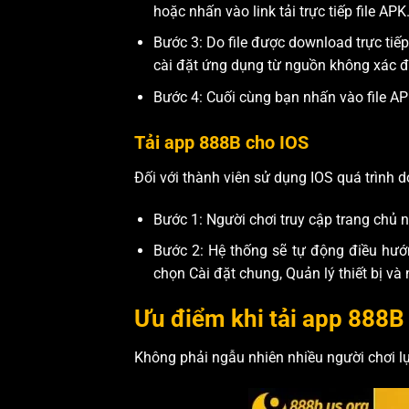
hoặc nhấn vào link tải trực tiếp file APK
Bước 3: Do file được download trực tiế
cài đặt ứng dụng từ nguồn không xác đ
Bước 4: Cuối cùng bạn nhấn vào file APK
Tải app 888B cho IOS
Đối với thành viên sử dụng IOS quá trình d
Bước 1: Người chơi truy cập trang chủ n
Bước 2: Hệ thống sẽ tự động điều hướ
chọn Cài đặt chung, Quản lý thiết bị và
Ưu điểm khi tải app 888B
Không phải ngẫu nhiên nhiều người chơi l