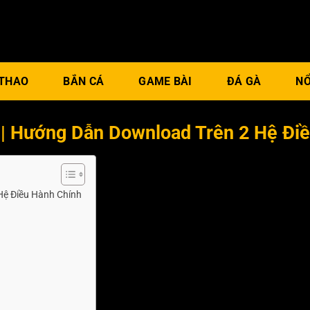
 THAO
BẮN CÁ
GAME BÀI
ĐÁ GÀ
NỔ
| Hướng Dẫn Download Trên 2 Hệ Đi
Hệ Điều Hành Chính