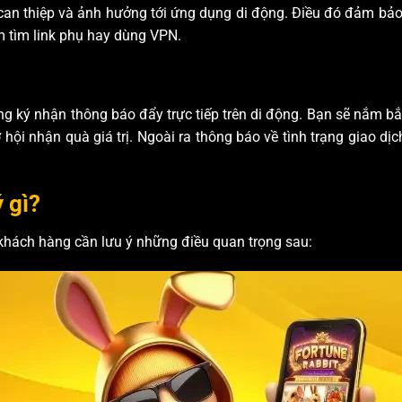
n thiệp và ảnh hưởng tới ứng dụng di động. Điều đó đảm bảo t
m tìm link phụ hay dùng VPN.
g ký nhận thông báo đẩy trực tiếp trên di động. Bạn sẽ nắm bắ
hội nhận quà giá trị. Ngoài ra thông báo về tình trạng giao d
 gì?
khách hàng cần lưu ý những điều quan trọng sau: