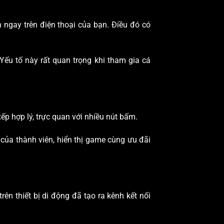
n ngay trên điện thoại của bạn. Điều đó có
ếu tố này rất quan trọng khi tham gia cá
ếp hợp lý, trực quan với nhiều nút bấm.
 của thành viên, hiển thị game cùng ưu đãi
ên thiết bị di động đã tạo ra kênh kết nối