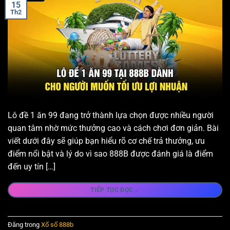
15
Th2
Lô đề 1 ăn 99 đang trở thành lựa chọn được nhiều người
quan tâm nhờ mức thưởng cao và cách chơi đơn giản. Bài
viết dưới đây sẽ giúp bạn hiểu rõ cơ chế trả thưởng, ưu
điểm nổi bật và lý do vì sao 888B được đánh giá là điểm
đến uy tín […]
→
TIẾP TỤC ĐỌC
Đăng trong
Xổ số 888b