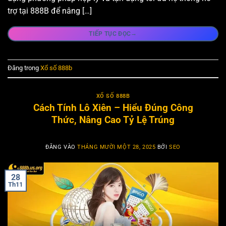
trợ tại 888B để nâng […]
→
TIẾP TỤC ĐỌC
Đăng trong
Xổ số 888b
XỔ SỐ 888B
Cách Tính Lô Xiên – Hiểu Đúng Công
Thức, Nâng Cao Tỷ Lệ Trúng
ĐĂNG VÀO
THÁNG MƯỜI MỘT 28, 2025
BỞI
SEO
28
Th11