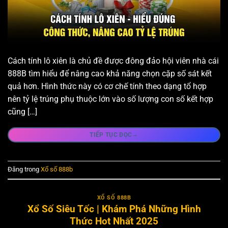
Cách tính lô xiên là chủ đề được đông đảo hội viên nhà cái
888B tìm hiểu để nâng cao khả năng chọn cặp số sát kết
quả hơn. Hình thức này có cơ chế tính theo dạng tổ hợp
nên tỷ lệ trúng phụ thuộc lớn vào số lượng con số kết hợp
cũng […]
→
TIẾP TỤC ĐỌC
Đăng trong
Xổ số 888b
XỔ SỐ 888B
Xổ Số Siêu Tốc | Khám Phá Những Hình
Thức Hot Nhất 2025