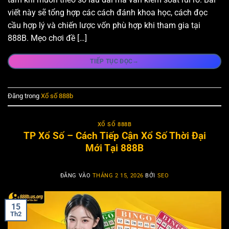
viết này sẽ tổng hợp các cách đánh khoa học, cách đọc
cầu hợp lý và chiến lược vốn phù hợp khi tham gia tại
888B. Mẹo chơi đề […]
→
TIẾP TỤC ĐỌC
Đăng trong
Xổ số 888b
XỔ SỐ 888B
TP Xổ Số – Cách Tiếp Cận Xổ Số Thời Đại
Mới Tại 888B
ĐĂNG VÀO
THÁNG 2 15, 2026
BỞI
SEO
15
Th2