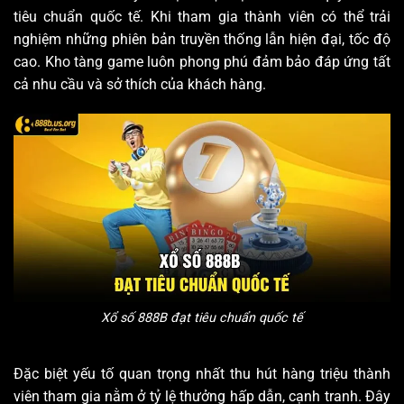
tiêu chuẩn quốc tế. Khi tham gia thành viên có thể trải
nghiệm những phiên bản truyền thống lẫn hiện đại, tốc độ
cao. Kho tàng game luôn phong phú đảm bảo đáp ứng tất
cả nhu cầu và sở thích của khách hàng.
Xổ số 888B đạt tiêu chuẩn quốc tế
Đặc biệt yếu tố quan trọng nhất thu hút hàng triệu thành
viên tham gia nằm ở tỷ lệ thưởng hấp dẫn, cạnh tranh. Đây