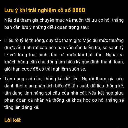
Lưu ý khi trải nghiệm xổ số 888B
Nếu đã tham gia chuyên mục và muốn tối ưu cơ hội thắng
bạn cần lưu ý những điều quan trọng sau:
Hiểu rõ tỷ lệ thưởng, quy tắc tham gia: Mặc dù mức thưởng
được ấn định rất cao nên bạn vẫn cần kiểm tra, so sánh tỷ
lệ với từng loại hình đầu tư trước khi bắt đầu. Ngoài ra
khách hàng cần chủ động tìm hiểu kỹ quy định thanh toán,
giới hạn cược để có trải nghiệm suôn sẻ.
Tận dụng soi cầu, thống kê dữ liệu: Người tham gia nên
dành thời gian phân tích biểu đồ tần suất, dữ liệu thống kê,
tận dụng tính năng soi cầu của nhà cái. Nếu kết hợp giữa
phán đoán cá nhân và thống kê khoa học cơ hội thắng sẽ
tăng lên đáng kể.
Lời kết