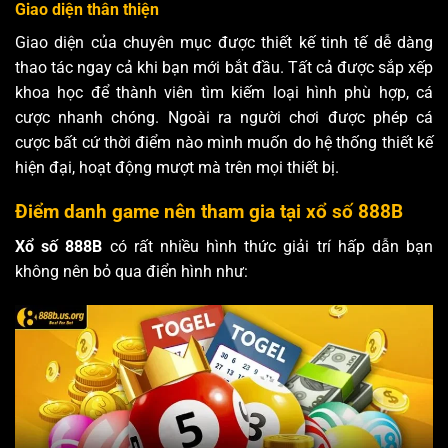
Giao diện thân thiện
Giao diện của chuyên mục được thiết kế tinh tế dễ dàng
thao tác ngay cả khi bạn mới bắt đầu. Tất cả được sắp xếp
khoa học để thành viên tìm kiếm loại hình phù hợp, cá
cược nhanh chóng. Ngoài ra người chơi được phép cá
cược bất cứ thời điểm nào mình muốn do hệ thống thiết kế
hiện đại, hoạt động mượt mà trên mọi thiết bị.
Điểm danh game nên tham gia tại xổ số 888B
Xổ số 888B
có rất nhiều hình thức giải trí hấp dẫn bạn
không nên bỏ qua điển hình như: