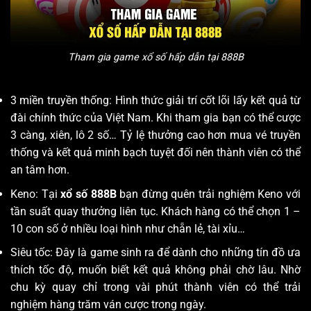
Tham gia game xổ số hấp dẫn tại 888B
3 miền truyền thống: Hình thức giải trí cốt lõi lấy kết quả từ
đài chính thức của Việt Nam. Khi tham gia bạn có thể cược
3 càng, xiên, lô 2 số… Tỷ lệ thưởng cao hơn mua vé truyền
thống và kết quả minh bạch tuyệt đối nên thành viên có thể
an tâm hơn.
Keno: Tại
xổ số 888B
bạn đừng quên trải nghiệm Keno với
tần suất quay thưởng liên tục. Khách hàng có thể chọn 1 –
10 con số ở nhiều loại hình như chẵn lẻ, tài xỉu…
Siêu tốc: Đây là game sinh ra để dành cho những tín đồ ưa
thích tốc độ, muốn biết kết quả không phải chờ lâu. Nhờ
chu kỳ quay chỉ trong vài phút thành viên có thể trải
nghiệm hàng trăm ván cược trong ngày.