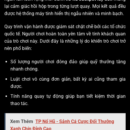
lại cảm giác hồi hộp trong từng lượt quay. Mọi kết quả đều
được hệ thống máy tính hiển thị ngẫu nhiên và minh bạch.
Quy trình vận hành được giám sát chặt chẽ bởi các tổ chức
quốc tế. Người chơi hoàn toàn yên tâm về tính khách quan
của trò chơi này. Dưới đây là những lý do khiến trò chơi trở
nên phổ biến:
Số lượng người chơi đông đảo giúp quỹ thưởng tăng
nhanh chóng.
Luật chơi vô cùng đơn giản, bất kỳ ai cũng tham gia
được.
Tính năng quay tự động giúp bạn tiết kiệm thời gian
thao tác.
Xem Thêm
TP Nổ Hũ - Sảnh Cá Cược Đổi Thưởng
Xanh Chín Đỉnh Cao