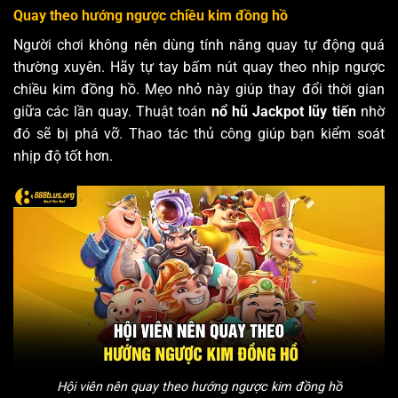
Quay theo hướng ngược chiều kim đồng hồ
Người chơi không nên dùng tính năng quay tự động quá
thường xuyên. Hãy tự tay bấm nút quay theo nhịp ngược
chiều kim đồng hồ. Mẹo nhỏ này giúp thay đổi thời gian
giữa các lần quay. Thuật toán
nổ hũ Jackpot lũy tiến
nhờ
đó sẽ bị phá vỡ. Thao tác thủ công giúp bạn kiểm soát
nhịp độ tốt hơn.
Hội viên nên quay theo hướng ngược kim đồng hồ