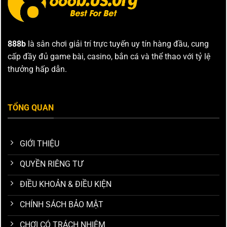
3+
Mẹo
Cực
Hay
888b
là sân chơi giải trí trực tuyến uy tín hàng đầu, cung
cấp đầy đủ game bài, casino, bắn cá và thể thao với tỷ lệ
thưởng hấp dẫn.
TỔNG QUAN
GIỚI THIỆU
QUYỀN RIÊNG TƯ
ĐIỀU KHOẢN & ĐIỀU KIỆN
CHÍNH SÁCH BẢO MẬT
CHƠI CÓ TRÁCH NHIỆM