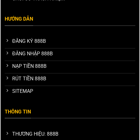
HƯỚNG DẪN
ĐĂNG KÝ 888B
ĐĂNG NHẬP 888B
NẠP TIỀN 888B
RÚT TIỀN 888B
SITEMAP
THÔNG TIN
THƯƠNG HIỆU: 888B