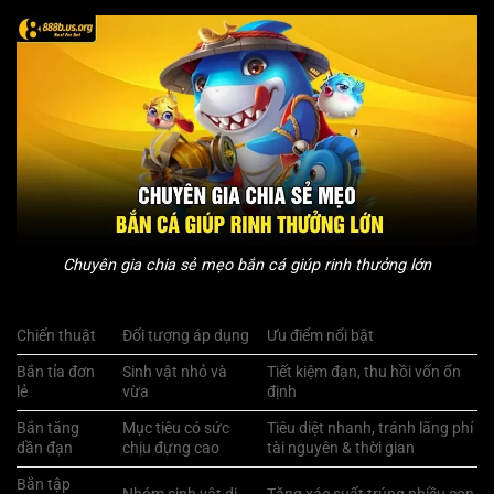
Chuyên gia chia sẻ mẹo bắn cá giúp rinh thưởng lớn
Chiến thuật
Đối tượng áp dụng
Ưu điểm nổi bật
Bắn tỉa đơn
Sinh vật nhỏ và
Tiết kiệm đạn, thu hồi vốn ổn
lẻ
vừa
định
Bắn tăng
Mục tiêu có sức
Tiêu diệt nhanh, tránh lãng phí
dần đạn
chịu đựng cao
tài nguyên & thời gian
Bắn tập