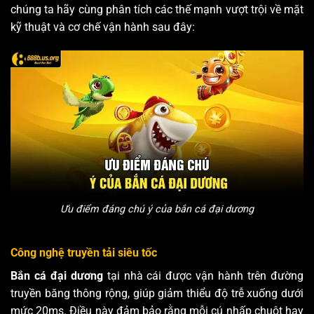
chúng ta hãy cùng phân tích các thế mạnh vượt trội về mặt
kỹ thuật và cơ chế vận hành sau đây:
Ưu điểm đáng chú ý của bắn cá đại dương
Công nghệ truyền tải siêu tốc
Bắn cá đại dương
tại nhà cái được vận hành trên đường
truyền băng thông rộng, giúp giảm thiểu độ trễ xuống dưới
mức 20ms. Điều này đảm bảo rằng mỗi cú nhấp chuột hay