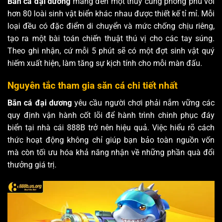
Bắn cá đại dương
mang đến một thủy cung phong phú với
hơn 80 loài sinh vật biển khác nhau được thiết kế tỉ mỉ. Mỗi
loại đều có đặc điểm di chuyển và mức chống chịu riêng,
tạo ra một bài toán chiến thuật thú vị cho các tay súng.
Theo ghi nhận, cứ mỗi 5 phút sẽ có một đợt sinh vật quý
hiếm xuất hiện, làm tăng sự kịch tính cho mỗi màn đấu.
Nguyên tắc tham gia săn cá chi tiết nhất
Bắn cá đại dương
yêu cầu người chơi phải nắm vững các
quy định vận hành cốt lõi để hành trình chinh phục đáy
biển tại nhà cái 888B trở nên hiệu quả. Việc hiểu rõ cách
thức hoạt động không chỉ giúp bạn bảo toàn nguồn vốn
mà còn tối ưu hóa khả năng nhận về những phần quà đổi
thưởng giá trị.