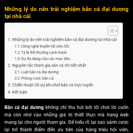
Những lý do nên trải nghiệm bắn cá đại dương
tại nhà cái
Mục Lục
Những lý do nên trải nghiệm bắn cá đại dương tại nhà cái
Công nghệ truyền tải siêu tốc
Tỷ lệ đổi thưởng cạnh tranh
Sự đa dạng của các mục tiêu
Nguyên tắc tham gia săn cá chi tiết nhất
Luật bắn cá đại dương
Phòng cược bắn cá
Chiến thuật tối ưu khi chơi bắn cá trực tuyến
Kết luận
Bắn cá đại dương
không chỉ thu hút bởi lối chơi lôi cuốn
mà còn nhờ vào những giá trị thiết thực mà trang web
mang lại cho người tham gia. Để hiểu rõ tại sao sảnh cược
lại trở thành điểm đến ưu tiên của hàng triệu hội viên,