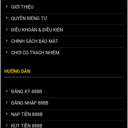
GIỚI THIỆU
QUYỀN RIÊNG TƯ
ĐIỀU KHOẢN & ĐIỀU KIỆN
CHÍNH SÁCH BẢO MẬT
CHƠI CÓ TRÁCH NHIỆM
HƯỚNG DẪN
ĐĂNG KÝ 888B
ĐĂNG NHẬP 888B
NẠP TIỀN 888B
RÚT TIỀN 888B