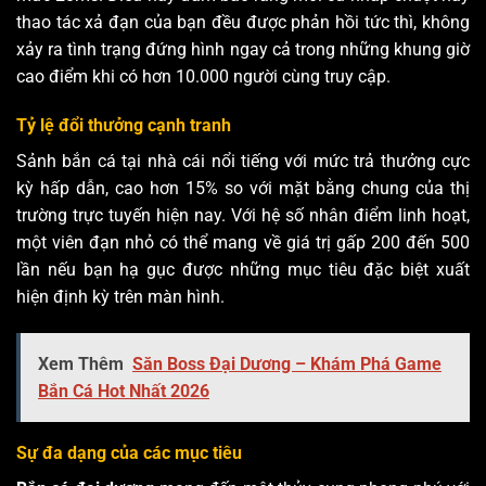
thao tác xả đạn của bạn đều được phản hồi tức thì, không
xảy ra tình trạng đứng hình ngay cả trong những khung giờ
cao điểm khi có hơn 10.000 người cùng truy cập.
Tỷ lệ đổi thưởng cạnh tranh
Sảnh bắn cá tại nhà cái nổi tiếng với mức trả thưởng cực
kỳ hấp dẫn, cao hơn 15% so với mặt bằng chung của thị
trường trực tuyến hiện nay. Với hệ số nhân điểm linh hoạt,
một viên đạn nhỏ có thể mang về giá trị gấp 200 đến 500
lần nếu bạn hạ gục được những mục tiêu đặc biệt xuất
hiện định kỳ trên màn hình.
Xem Thêm
Săn Boss Đại Dương – Khám Phá Game
Bắn Cá Hot Nhất 2026
Sự đa dạng của các mục tiêu