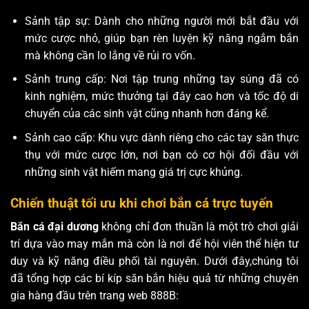
Sảnh tập sự: Dành cho những người mới bắt đầu với
mức cược nhỏ, giúp bạn rèn luyện kỹ năng ngắm bắn
mà không cần lo lắng về rủi ro vốn.
Sảnh trung cấp: Nơi tập trung những tay súng đã có
kinh nghiệm, mức thưởng tại đây cao hơn và tốc độ di
chuyển của các sinh vật cũng nhanh hơn đáng kể.
Sảnh cao cấp: Khu vực dành riêng cho các tay săn thực
thụ với mức cược lớn, nơi bạn có cơ hội đối đầu với
những sinh vật hiếm mang giá trị cực khủng.
Chiến thuật tối ưu khi chơi bắn cá trực tuyến
Bắn cá đại dương
không chỉ đơn thuần là một trò chơi giải
trí dựa vào may mắn mà còn là nơi để hội viên thể hiện tư
duy và kỹ năng điều phối tài nguyên. Dưới đây,chúng tôi
đã tổng hợp các bí kíp săn bắn hiệu quả từ những chuyên
gia hàng đầu trên trang web 888B: