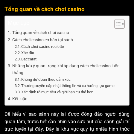
Tổng quan về cách chơi casino
Mục Lục
Tổng quan về cách chơi casino
Cách chơi casino cơ bản tại sảnh
Cách chơi casino roulette
Xóc đĩa
Baccarat
Những lưu ý quan trọng khi áp dụng cách chơi casino luôn
thắng
Không dự đoán theo cảm xúc
Thường xuyên cập nhật thông tin và xu hướng tựa game
Xác định rõ mục tiêu và giới hạn cụ thể hơn
Kết luận
Để hiểu vì sao sảnh này lại được đông đảo người dùng
quan tâm, trước hết cần nhìn vào sức hút của sảnh giải trí
trực tuyến tại đây. Đây là khu vực quy tụ nhiều hình thức