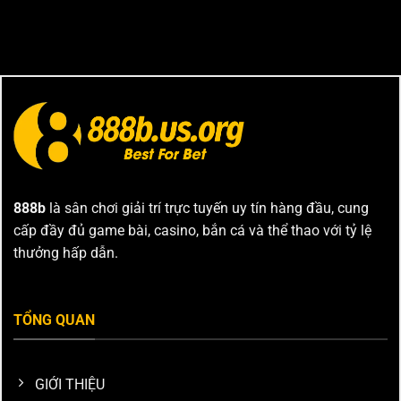
Thưởng
Về
Cặp
Lớn
Hàng
Ngày
Mỗi
Tỷ
888b
Ngày
Đồng
Tăng
Tại
Cơ
Nhà
Hội
Cái
Trúng
888B
Với
3+
Mẹo
Cực
Hay
888b
là sân chơi giải trí trực tuyến uy tín hàng đầu, cung
cấp đầy đủ game bài, casino, bắn cá và thể thao với tỷ lệ
thưởng hấp dẫn.
TỔNG QUAN
GIỚI THIỆU