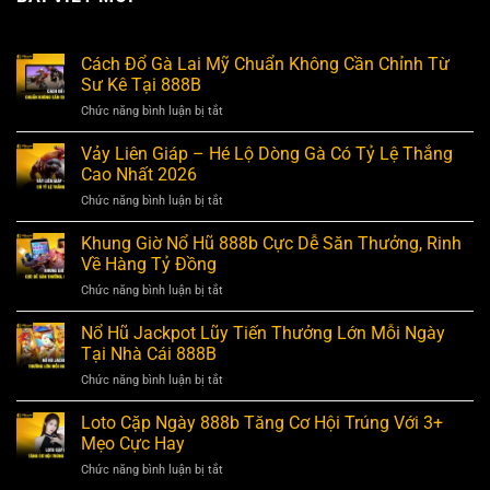
Cách Đổ Gà Lai Mỹ Chuẩn Không Cần Chỉnh Từ
Sư Kê Tại 888B
Chức năng bình luận bị tắt
ở
Cách
Đổ
Vảy Liên Giáp – Hé Lộ Dòng Gà Có Tỷ Lệ Thắng
Gà
Cao Nhất 2026
Lai
Chức năng bình luận bị tắt
ở
Mỹ
Vảy
Chuẩn
Liên
Khung Giờ Nổ Hũ 888b Cực Dễ Săn Thưởng, Rinh
Không
Giáp
Cần
Về Hàng Tỷ Đồng
–
Chỉnh
Chức năng bình luận bị tắt
ở
Hé
Từ
Khung
Lộ
Sư
Giờ
Nổ Hũ Jackpot Lũy Tiến Thưởng Lớn Mỗi Ngày
Dòng
Kê
Nổ
Gà
Tại Nhà Cái 888B
Tại
Hũ
Có
888B
Chức năng bình luận bị tắt
ở
888b
Tỷ
Nổ
Cực
Lệ
Hũ
Loto Cặp Ngày 888b Tăng Cơ Hội Trúng Với 3+
Dễ
Thắng
Jackpot
Săn
Mẹo Cực Hay
Cao
Lũy
Thưởng,
Nhất
Chức năng bình luận bị tắt
ở
Tiến
Rinh
2026
Loto