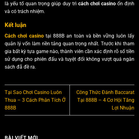
là yếu tố quan trọng giúp duy trì
cách chơi casino
ổn định
và có trách nhiệm.
Kết luận
Cách chơi casino
tại 888B an toàn và bền vững luôn lấy
quản lý vốn làm nền tảng quan trọng nhất. Trước khi tham
gia bất kỳ tựa game nào, thành viên cần xác định rõ số tiền
sử dụng cho phiên đấu và tuyệt đối không vượt quá ngân
sách đã đề ra.
Tại Sao Chơi Casino Luôn
Công Thức Đánh Baccarat
Thua – 3 Cách Phân Tích Ở
Tại 888B – 4 Cơ Hội Tăng
888B
Lợi Nhuận
BÀI VIẾT MỚI