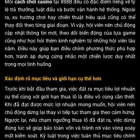
Mỗi
cách chơi casino
tại 888B đều có đặc điểm riêng về tỷ
lệ trả thưởng, luật đấu và bước vận hành hệ thống. Ngoài
ra, xu hướng chơi hay chiến thuật hiệu quả cũng có thể
thay đổi theo từng giai đoạn. Vì vậy, hội viên nên chủ động
cập nhật thông tin mới, theo dõi biến động của tựa game
cũng như học hỏi thêm kinh nghiệm từ những hội viên lâu
năm. Điều này giúp bạn điều chỉnh phương thức phù hợp
hơn, tránh áp dụng cứng nhắc một chiến lược duy nhất
trong mọi tình huống.
Xác định rõ mục tiêu và giới hạn cụ thể hơn
Trước khi bắt đầu tham gia, việc đặt ra mục tiêu lợi nhuận
cụ thể cùng với giới hạn thua lỗ là điều vô cùng cần thiết.
Khi đã đạt được mức lợi nhuận mong muốn, hội viên nên
chủ động dừng lại thay vì tiếp tục tham gia theo cảm hứng.
Ngược lại, nếu chạm ngưỡng thua lỗ đã đặt ra, việc dừng
đúng lúc sẽ giúp bảo toàn vốn và tránh rơi vào vòng xoáy
mất kiểm soát. Kỷ luật trong việc tuân thủ mục tiêu chính