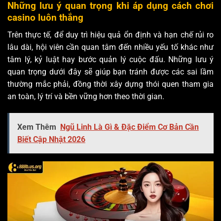
Những lưu ý quan trọng khi áp dụng cách chơi
casino luôn thắng
Trên thực tế, để duy trì hiệu quả ổn định và hạn chế rủi ro
lâu dài, hội viên cần quan tâm đến nhiều yếu tố khác như
tâm lý, kỷ luật hay bước quản lý cuộc đấu. Những lưu ý
quan trọng dưới đây sẽ giúp bạn tránh được các sai lầm
thường mắc phải, đồng thời xây dựng thói quen tham gia
an toàn, lý trí và bền vững hơn theo thời gian.
Xem Thêm
Ngũ Linh Là Gì & Đặc Điểm Cơ Bản Cần
Biết Cập Nhật 2026