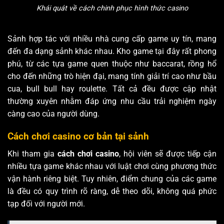
Khái quát về cách chinh phục hình thức casino
Sảnh hợp tác với nhiều nhà cung cấp game uy tín, mang
đến đa dạng sảnh khác nhau. Kho game tại đây rất phong
phú, từ các tựa game quen thuộc như baccarat, rồng hổ
cho đến những trò hiện đại, mang tính giải trí cao như bầu
cua, bull bull hay roulette. Tất cả đều được cập nhật
thường xuyên nhằm đáp ứng nhu cầu trải nghiệm ngày
càng cao của người dùng.
Cách chơi casino cơ bản tại sảnh
Khi tham gia
cách chơi casino
, hội viên sẽ được tiếp cận
nhiều tựa game khác nhau với luật chơi cùng phương thức
vận hành riêng biệt. Tuy nhiên, điểm chung của các game
là đều có quy trình rõ ràng, dễ theo dõi, không quá phức
tạp đối với người mới.