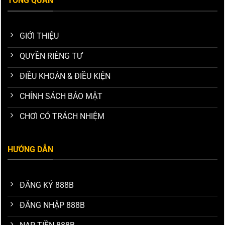
TỔNG QUAN
GIỚI THIỆU
QUYỀN RIÊNG TƯ
ĐIỀU KHOẢN & ĐIỀU KIỆN
CHÍNH SÁCH BẢO MẬT
CHƠI CÓ TRÁCH NHIỆM
HƯỚNG DẪN
ĐĂNG KÝ 888B
ĐĂNG NHẬP 888B