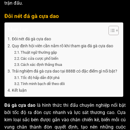
trận đấu.
Đôi nét đá gà cựa dao
Mục Lục
Đôi nét đá gà cựa dao
Quy định hội viên cần nắm rõ khi tham gia đá gà cựa dao
Thuật ngữ thường gặp
Các cửa cược phổ biến
Cách xác định thắng thua
Trải nghiệm đá gà cựa dao tại 888B có đặc điểm gì nổi bật?
Tốc độ hấp dẫn đột phá
Tính minh bạch dễ theo dõi
Kết luận
Đá gà cựa dao
là hình thức thi đấu chuyên nghiệp nổi bật
bởi tốc độ ra đòn cực nhanh và lực sát thương cao. Cựa
kim loại sắc bén được gắn vào chân chiến kê, biến mỗi cú
vung chân thành đòn quyết định, tạo nên những cuộc