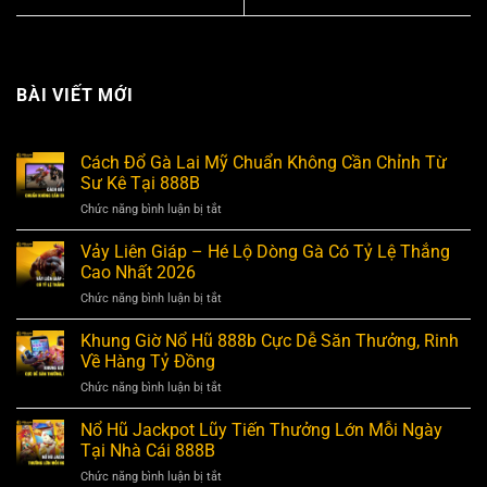
BÀI VIẾT MỚI
Cách Đổ Gà Lai Mỹ Chuẩn Không Cần Chỉnh Từ
Sư Kê Tại 888B
Chức năng bình luận bị tắt
ở
Cách
Đổ
Vảy Liên Giáp – Hé Lộ Dòng Gà Có Tỷ Lệ Thắng
Gà
Cao Nhất 2026
Lai
Chức năng bình luận bị tắt
ở
Mỹ
Vảy
Chuẩn
Liên
Khung Giờ Nổ Hũ 888b Cực Dễ Săn Thưởng, Rinh
Không
Giáp
Cần
Về Hàng Tỷ Đồng
–
Chỉnh
Chức năng bình luận bị tắt
ở
Hé
Từ
Khung
Lộ
Sư
Giờ
Nổ Hũ Jackpot Lũy Tiến Thưởng Lớn Mỗi Ngày
Dòng
Kê
Nổ
Gà
Tại Nhà Cái 888B
Tại
Hũ
Có
888B
Chức năng bình luận bị tắt
ở
888b
Tỷ