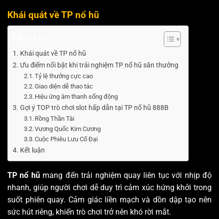
Khái quát về TP nổ hũ
Mục Lục
Khái quát về TP nổ hũ
Ưu điểm nổi bật khi trải nghiệm TP nổ hũ săn thưởng
Tỷ lệ thưởng cực cao
Giao diện dễ thao tác
Hiệu ứng âm thanh sống động
Gợi ý TOP trò chơi slot hấp dẫn tại TP nổ hũ 888B
Rồng Thần Tài
Vương Quốc Kim Cương
Cuộc Phiêu Lưu Cổ Đại
Kết luận
TP nổ hũ
mang đến trải nghiệm quay liên tục với nhịp độ
nhanh, giúp người chơi dễ duy trì cảm xúc hứng khởi trong
suốt phiên quay. Cảm giác liền mạch và dồn dập tạo nên
sức hút riêng, khiến trò chơi trở nên khó rời mắt.