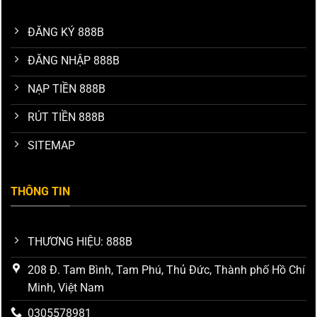
ĐĂNG KÝ 888B
ĐĂNG NHẬP 888B
NẠP TIỀN 888B
RÚT TIỀN 888B
SITEMAP
THÔNG TIN
THƯƠNG HIỆU: 888B
208 Đ. Tam Bình, Tam Phú, Thủ Đức, Thành phố Hồ Chí
Minh, Việt Nam
0305578981