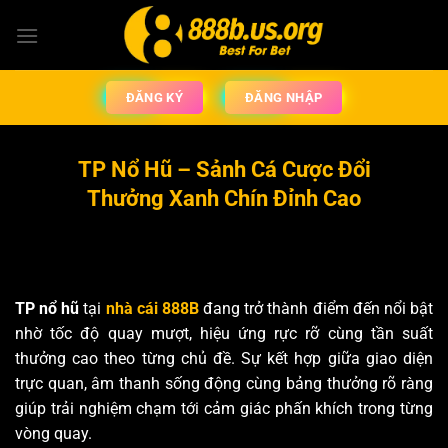
Bỏ
qua
nội
dung
ĐĂNG KÝ
ĐĂNG NHẬP
TP Nổ Hũ – Sảnh Cá Cược Đổi
Thưởng Xanh Chín Đỉnh Cao
TP nổ hũ
tại
nhà cái 888B
đang trở thành điểm đến nổi bật
nhờ tốc độ quay mượt, hiệu ứng rực rỡ cùng tần suất
thưởng cao theo từng chủ đề. Sự kết hợp giữa giao diện
trực quan, âm thanh sống động cùng bảng thưởng rõ ràng
giúp trải nghiệm chạm tới cảm giác phấn khích trong từng
vòng quay.