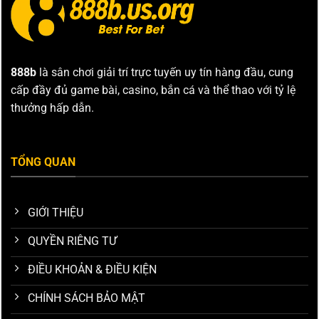
Với
3+
Mẹo
Cực
Hay
888b
là sân chơi giải trí trực tuyến uy tín hàng đầu, cung
cấp đầy đủ game bài, casino, bắn cá và thể thao với tỷ lệ
thưởng hấp dẫn.
TỔNG QUAN
GIỚI THIỆU
QUYỀN RIÊNG TƯ
ĐIỀU KHOẢN & ĐIỀU KIỆN
CHÍNH SÁCH BẢO MẬT