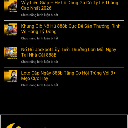
Đổ
Vảy Liên Giáp – Hé Lộ Dòng Gà Có Tỷ Lệ Thắng
Gà
Cao Nhất 2026
Lai
Chức năng bình luận bị tắt
ở
Mỹ
Vảy
Chuẩn
Liên
Khung Giờ Nổ Hũ 888b Cực Dễ Săn Thưởng, Rinh
Không
Giáp
Cần
Về Hàng Tỷ Đồng
–
Chỉnh
Chức năng bình luận bị tắt
ở
Hé
Từ
Khung
Lộ
Sư
Giờ
Nổ Hũ Jackpot Lũy Tiến Thưởng Lớn Mỗi Ngày
Dòng
Kê
Nổ
Gà
Tại Nhà Cái 888B
Tại
Hũ
Có
888B
Chức năng bình luận bị tắt
ở
888b
Tỷ
Nổ
Cực
Lệ
Hũ
Loto Cặp Ngày 888b Tăng Cơ Hội Trúng Với 3+
Dễ
Thắng
Jackpot
Săn
Mẹo Cực Hay
Cao
Lũy
Thưởng,
Nhất
Chức năng bình luận bị tắt
ở
Tiến
Rinh
2026
Loto
Thưởng
Về
Cặp
Lớn
Hàng
Ngày
Mỗi
Tỷ
888b
Ngày
Đồng
Tăng
Tại
Cơ
Nhà
Hội
Cái
Trúng
888B