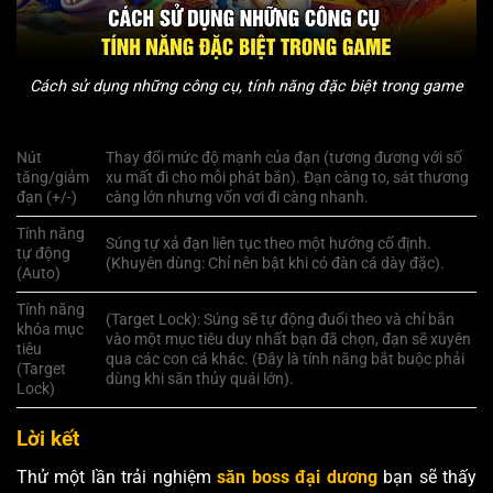
Cách sử dụng những công cụ, tính năng đặc biệt trong game
Nút
Thay đổi mức độ mạnh của đạn (tương đương với số
tăng/giảm
xu mất đi cho mỗi phát bắn). Đạn càng to, sát thương
đạn (+/-)
càng lớn nhưng vốn vơi đi càng nhanh.
Tính năng
Súng tự xả đạn liên tục theo một hướng cố định.
tự động
(Khuyên dùng: Chỉ nên bật khi có đàn cá dày đặc).
(Auto)
Tính năng
(Target Lock): Súng sẽ tự động đuổi theo và chỉ bắn
khóa mục
vào một mục tiêu duy nhất bạn đã chọn, đạn sẽ xuyên
tiêu
qua các con cá khác. (Đây là tính năng bắt buộc phải
(Target
dùng khi săn thủy quái lớn).
Lock)
Lời kết
Thử một lần trải nghiệm
săn boss đại dương
bạn sẽ thấy