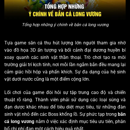
Tổng hợp những ý chính về bắn cá long vương
Tựa game săn cá thu hút lượng lớn người tham gia nhờ
vào đồ họa 3D ấn tượng và bối cảnh đại dương huyền bí
xoay quanh các sinh vật thần thoại. Trò chơi tạo ra môi
trường giải trí kịch tính, nơi mỗi lần ngắm bắn đều mang lại
cảm giác hồi hộp và phấn khích. Sự đa dạng của hệ sinh
vật dưới nước cũng là một điểm cộng lớn.
Lối chơi của game đòi hỏi sự tập trung cao độ và chiến
thuật rõ ràng. Thành viên phải sử dụng các loại súng và
đạn dược khác nhau để tiêu diệt mục tiêu, từ những đàn
sinh vật nhỏ đến các Boss khổng lồ. Sự phức tạp trong
bắn
cá long vương
nằm ở việc xác định mục tiêu ưu tiên, phân
bổ chi phí đạn một cách hiệu quả nhất.