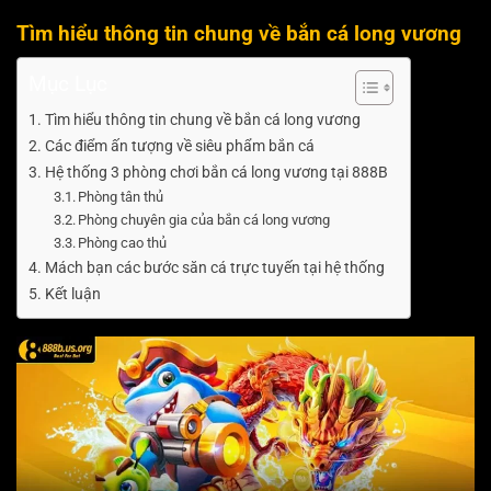
Tìm hiểu thông tin chung về bắn cá long vương
Mục Lục
Tìm hiểu thông tin chung về bắn cá long vương
Các điểm ấn tượng về siêu phẩm bắn cá
Hệ thống 3 phòng chơi bắn cá long vương tại 888B
Phòng tân thủ
Phòng chuyên gia của bắn cá long vương
Phòng cao thủ
Mách bạn các bước săn cá trực tuyến tại hệ thống
Kết luận