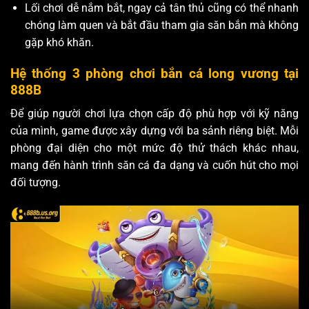
Lối chơi dễ nắm bắt, ngay cả tân thủ cũng có thể nhanh
chóng làm quen và bắt đầu tham gia săn bắn mà không
gặp khó khăn.
Hệ thống 3 phòng chơi bắn cá long vương tại
888B
Để giúp người chơi lựa chọn cấp độ phù hợp với kỹ năng
của mình, game được xây dựng với ba sảnh riêng biệt. Mỗi
phòng đại diện cho một mức độ thử thách khác nhau,
mang đến hành trình săn cá đa dạng và cuốn hút cho mọi
đối tượng.