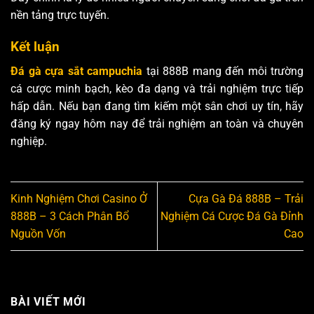
nền tảng trực tuyến.
Kết luận
Đá gà cựa sắt campuchia
tại 888B mang đến môi trường
cá cược minh bạch, kèo đa dạng và trải nghiệm trực tiếp
hấp dẫn. Nếu bạn đang tìm kiếm một sân chơi uy tín, hãy
đăng ký ngay hôm nay để trải nghiệm an toàn và chuyên
nghiệp.
Kinh Nghiệm Chơi Casino Ở
Cựa Gà Đá 888B – Trải
888B – 3 Cách Phân Bổ
Nghiệm Cá Cược Đá Gà Đỉnh
Nguồn Vốn
Cao
BÀI VIẾT MỚI