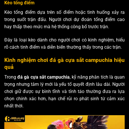
Kèo tổng điểm
Kèo tổng điểm dựa trên số điểm hoặc tình huống xảy ra
trong suốt trận đấu. Người chơi dự đoán tổng điểm cao
hay thấp theo mức mà hệ thống công bố trước trận.
Đây là loại kèo dành cho người chơi có kinh nghiệm, hiểu
rõ cách tính điểm và diễn biến thường thấy trong các trận.
Kinh nghiệm chơi đá gà cựa sắt campuchia hiệu
quả
Trong
đá gà cựa sắt campuchia
, kỹ năng phân tích là quan
trọng nhưng tâm lý mới là yếu tố quyết định lâu dài. Người
chơi giữ được sự bình tĩnh và tỉnh táo thường đưa ra lựa
chọn chính xác hơn, hạn chế rủi ro phát sinh từ cảm xúc
nhất thời.