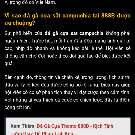
Á, trong đó có Việt Nam.
Vì sao đá gà cựa sắt campuchia tại 888B được
ưa chuộng?
Sự phổ biến của
đá gà cựa sắt campuchia
không phải
ngẫu nhiên. Trước hết, mỗi trận đấu đều mang tính giải trí
cao, nhịp độ nhanh và không kéo dài lê thê. Hội viên sẽ
không cần chờ đợi hoặc theo dõi quá lâu để biết được kết
quả.
Bên cạnh đó, thông tin về chiến kê, trọng lượng, lịch sử thi
đấu và tỷ lệ kèo đều được công bố rõ ràng. Điều này giúp
hội viên có cơ sở phân tích thay vì đặt cược theo cảm tính.
Với những ai yêu thích cá cược có chiến lược, đây là điểm
cộng rất lớn.
Xem Thêm
Đá Gà Cựa Thomo 888B - Kịch Tính
Từng Giây, Dễ Phân Tích Kèo