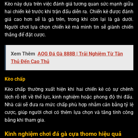
Kèo này dựa trên việc đánh giá tương quan sức mạnh giữa
hai chiến kê trước khi trận đấu diễn ra. Chiến kê được đánh
giá cao hơn sẽ là gà trên, trong khi còn lại là gà dưới.
Người chơi lựa chọn chiến kê mà mình tin sẽ giành chiến
thắng để đặt cược.
Xem Thêm
AOG Đá Gà 888B | Trải Nghiệm Từ Tân
Thủ Đến Cao Thủ
Kèo chấp
Kèo chấp thường xuất hiện khi hai chiến kê có sự chênh
lệch rõ rệt về thể lực, kinh nghiệm hoặc phong độ thi đấu.
Nhà cái sẽ đưa ra mức chấp phù hợp nhằm cân bằng tỷ lệ
cược, giúp người chơi có thêm lựa chọn và tăng tính công
bằng khi tham gia.
Kinh nghiệm chơi đá gà cựa thomo hiệu quả