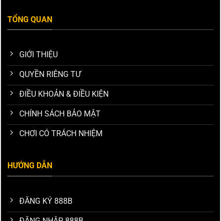
TỔNG QUAN
GIỚI THIỆU
QUYỀN RIÊNG TƯ
ĐIỀU KHOẢN & ĐIỀU KIỆN
CHÍNH SÁCH BẢO MẬT
CHƠI CÓ TRÁCH NHIỆM
HƯỚNG DẪN
ĐĂNG KÝ 888B
ĐĂNG NHẬP 888B