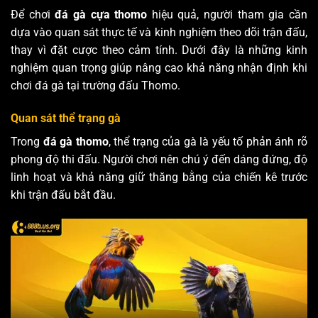
Để chơi
đá gà cựa thomo
hiệu quả, người tham gia cần
dựa vào quan sát thực tế và kinh nghiệm theo dõi trận đấu,
thay vì đặt cược theo cảm tính. Dưới đây là những kinh
nghiệm quan trọng giúp nâng cao khả năng nhận định khi
chơi đá gà tại trường đấu Thomo.
Quan sát thể trạng gà
Trong
đá gà thomo
, thể trạng của gà là yếu tố phản ánh rõ
phong độ thi đấu. Người chơi nên chú ý đến dáng đứng, độ
linh hoạt và khả năng giữ thăng bằng của chiến kê trước
khi trận đấu bắt đầu.