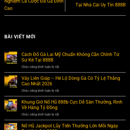
Nghiệm Cá Cược Đá Gà Đỉnh
Tại Nhà Cái Uy Tín 888B
Cao
BÀI VIẾT MỚI
Cách Đổ Gà Lai Mỹ Chuẩn Không Cần Chỉnh Từ
Sư Kê Tại 888B
Chức năng bình luận bị tắt
ở
Cách
Đổ
Vảy Liên Giáp – Hé Lộ Dòng Gà Có Tỷ Lệ Thắng
Gà
Cao Nhất 2026
Lai
Chức năng bình luận bị tắt
ở
Mỹ
Vảy
Chuẩn
Liên
Khung Giờ Nổ Hũ 888b Cực Dễ Săn Thưởng, Rinh
Không
Giáp
Cần
Về Hàng Tỷ Đồng
–
Chỉnh
Chức năng bình luận bị tắt
ở
Hé
Từ
Khung
Lộ
Sư
Giờ
Nổ Hũ Jackpot Lũy Tiến Thưởng Lớn Mỗi Ngày
Dòng
Kê
Nổ