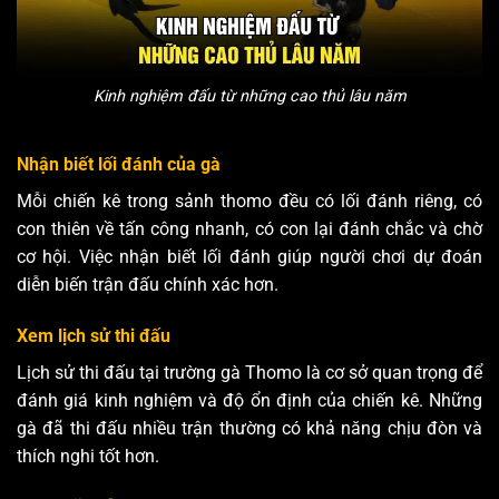
Kinh nghiệm đấu từ những cao thủ lâu năm
Nhận biết lối đánh của gà
Mỗi chiến kê trong sảnh thomo đều có lối đánh riêng, có
con thiên về tấn công nhanh, có con lại đánh chắc và chờ
cơ hội. Việc nhận biết lối đánh giúp người chơi dự đoán
diễn biến trận đấu chính xác hơn.
Xem lịch sử thi đấu
Lịch sử thi đấu tại trường gà Thomo là cơ sở quan trọng để
đánh giá kinh nghiệm và độ ổn định của chiến kê. Những
gà đã thi đấu nhiều trận thường có khả năng chịu đòn và
thích nghi tốt hơn.