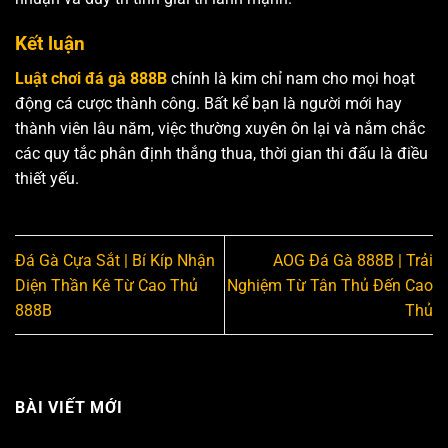
Kết luận
Luật chơi đá gà
888B
chính là kim chỉ nam cho mọi hoạt
động cá cược thành công. Bất kể bạn là người mới hay
thành viên lâu năm, việc thường xuyên ôn lại và nắm chắc
các quy tắc phân định thắng thua, thời gian thi đấu là điều
thiết yếu.
Đá Gà Cựa Sắt | Bí Kíp Nhận
AOG Đá Gà 888B | Trải
Diện Thần Kê Từ Cao Thủ
Nghiệm Từ Tân Thủ Đến Cao
888B
Thủ
BÀI VIẾT MỚI