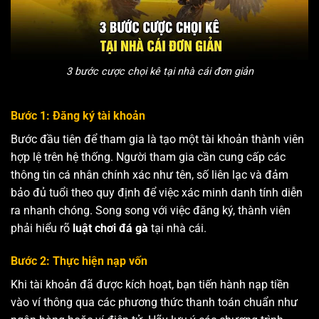
3 bước cược chọi kê tại nhà cái đơn giản
Bước 1: Đăng ký tài khoản
Bước đầu tiên để tham gia là tạo một tài khoản thành viên
hợp lệ trên hệ thống. Người tham gia cần cung cấp các
thông tin cá nhân chính xác như tên, số liên lạc và đảm
bảo đủ tuổi theo quy định để việc xác minh danh tính diễn
ra nhanh chóng. Song song với việc đăng ký, thành viên
phải hiểu rõ
luật chơi đá gà
tại nhà cái.
Bước 2: Thực hiện nạp vốn
Khi tài khoản đã được kích hoạt, bạn tiến hành nạp tiền
vào ví thông qua các phương thức thanh toán chuẩn như