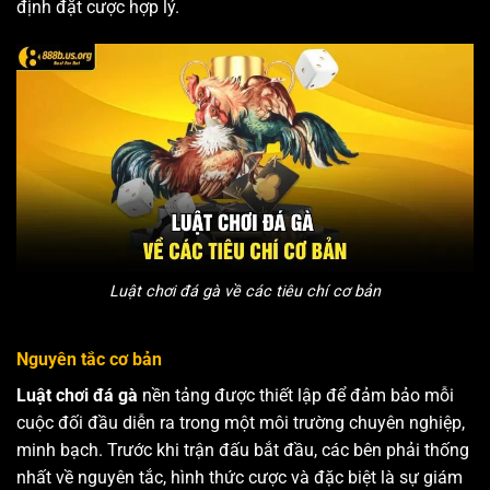
định đặt cược hợp lý.
Luật chơi đá gà về các tiêu chí cơ bản
Nguyên tắc cơ bản
Luật chơi đá gà
nền tảng được thiết lập để đảm bảo mỗi
cuộc đối đầu diễn ra trong một môi trường chuyên nghiệp,
minh bạch. Trước khi trận đấu bắt đầu, các bên phải thống
nhất về nguyên tắc, hình thức cược và đặc biệt là sự giám